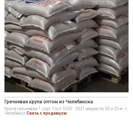
Гречневая крупа оптом из Челябинска
Крупа гречневая 1 сорт. Гост 5550 - 2021 мешки по 50 и 25 кг. г.
Челябинск
Связь с продавцом