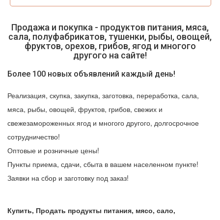
Продажа и покупка - продуктов питания, мяса,
сала, полуфабрикатов, тушенки, рыбы, овощей,
фруктов, орехов, грибов, ягод и многого
другого на сайте!
Более 100 новых объявлений каждый день!
Реализация, скупка, закупка, заготовка, переработка, сала,
мяса, рыбы, овощей, фруктов, грибов, свежих и
свежезамороженных ягод и многого другого, долгосрочное
сотрудничество!
Оптовые и розничные цены!
Пункты приема, сдачи, сбыта в вашем населенном пункте!
Заявки на сбор и заготовку под заказ!
Купить, Продать продукты питания, мясо, сало,