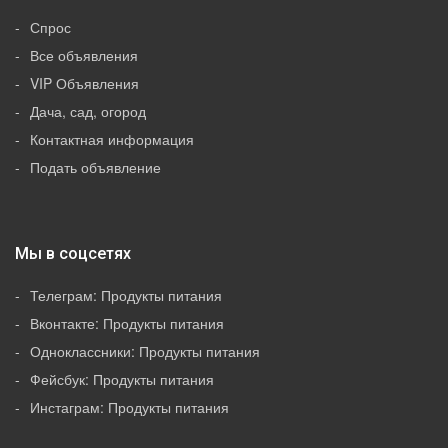
Спрос
Все объявления
VIP Объявления
Дача, сад, огород
Контактная информация
Подать объявление
Мы в соцсетях
Телеграм: Продукты питания
Вконтакте: Продукты питания
Одноклассники: Продукты питания
Фейсбук: Продукты питания
Инстаграм: Продукты питания