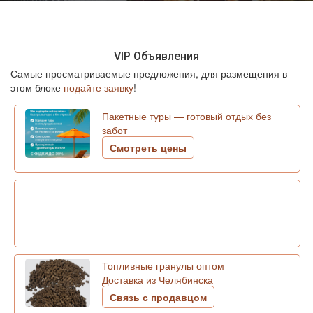
VIP Объявления
Самые просматриваемые предложения, для размещения в
этом блоке
подайте заявку
!
Пакетные туры — готовый отдых без
забот
Смотреть цены
Топливные гранулы оптом
Доставка из Челябинска
Связь с продавцом