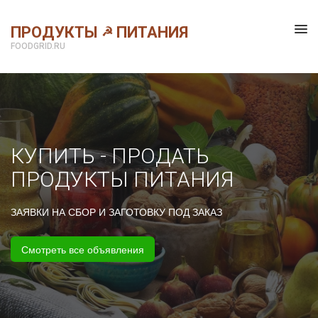
ПРОДУКТЫ
ПИТАНИЯ
☭
FOODGRID.RU
КУПИТЬ - ПРОДАТЬ
ПРОДУКТЫ ПИТАНИЯ
ЗАЯВКИ НА СБОР И ЗАГОТОВКУ ПОД ЗАКАЗ
Смотреть все объявления