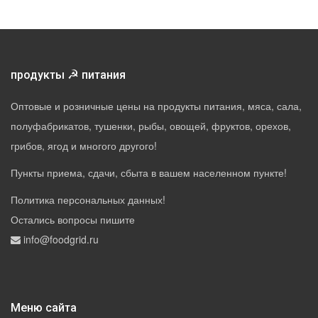
☭
продукты
питания
Оптовые и розничные цены на продукты питания, мяса, сала,
полуфабрикатов, тушенки, рыбы, овощей, фруктов, орехов,
грибов, ягод и многого другого!
Пункты приема, сдачи, сбыта в вашем населенном пункте!
Политика персональных данных
!
Остались вопросы пишите
info@foodgrid.ru
Меню сайта