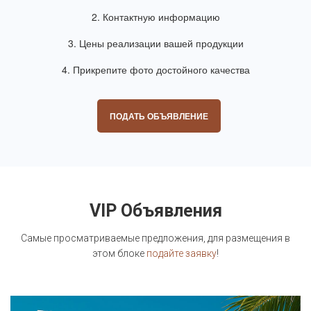
2. Контактную информацию
3. Цены реализации вашей продукции
4. Прикрепите фото достойного качества
ПОДАТЬ ОБЪЯВЛЕНИЕ
VIP Объявления
Самые просматриваемые предложения, для размещения в
этом блоке
подайте заявку
!