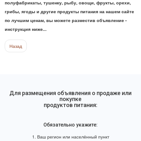
полуфабрикаты, тушенку, рыбу, овощи, фрукты, орехи,
грибы, ягоды и другие продукты питания на нашем сайте
по лучшим ценам, вы можете разместив объявление -
инструкция ниже...
Назад
Для размещения объявления о продаже или
покупке
продуктов питания:
Обязательно укажите:
1. Ваш регион или населённый пункт