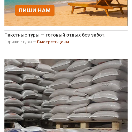
Пакетные туры — готовый отдых без забот:
Горящие туры —
Смотреть цены