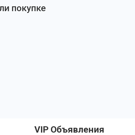
ли покупке
VIP Объявления