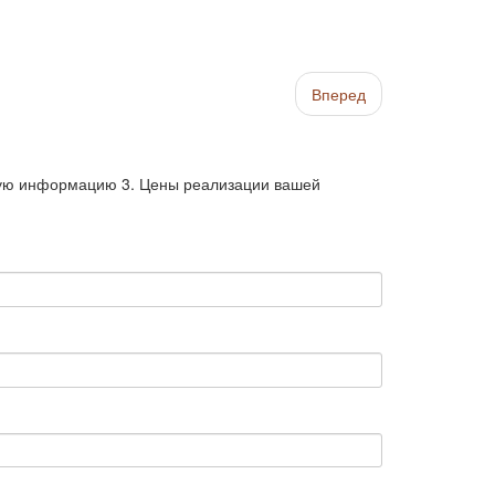
Вперед
тную информацию 3. Цены реализации вашей