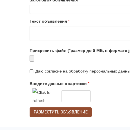
Текст объявления
*
Прикрепить файл (*размер до 5 МБ, в формате 
Даю согласие на обработку персональных данн
Введите данные с картинки
*
РАЗМЕСТИТЬ ОБЪЯВЛЕНИЕ