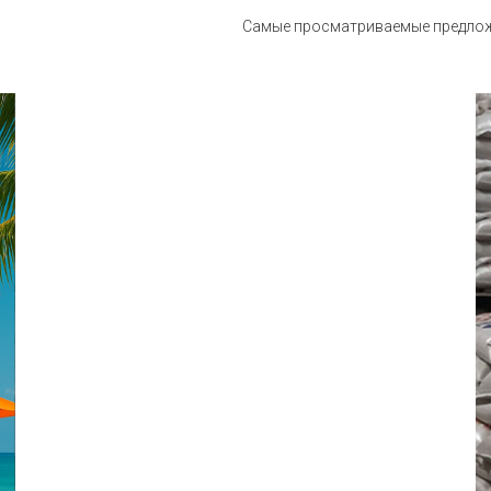
Самые просматриваемые предложе