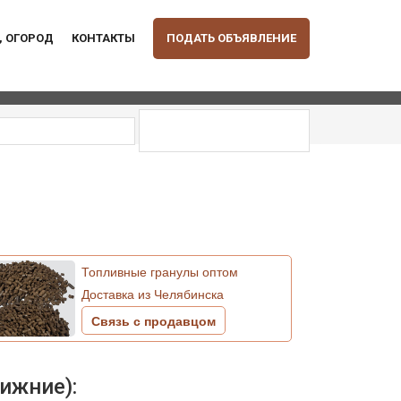
, ОГОРОД
КОНТАКТЫ
ПОДАТЬ ОБЪЯВЛЕНИЕ
Топливные гранулы оптом
Доставка из Челябинска
Связь с продавцом
ижние):