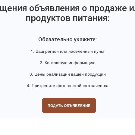
щения объявления о продаже и
продуктов питания:
Обязательно укажите:
1. Ваш регион или населённый пункт
2. Контактную информацию
3. Цены реализации вашей продукции
4. Прикрепите фото достойного качества
ПОДАТЬ ОБЪЯВЛЕНИЕ