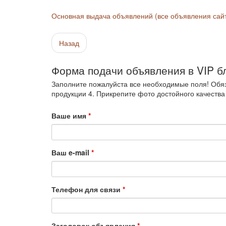
Основная выдача объявлений (все объявления сай
Назад
Форма подачи объявления в VIP б
Заполните пожалуйста все необходимые поля! Обяз
продукции 4. Прикрепите фото достойного качества
Ваше имя
*
Ваш e-mail
*
Телефон для связи
*
Заголовок объявления
*