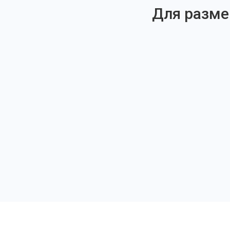
Для разме