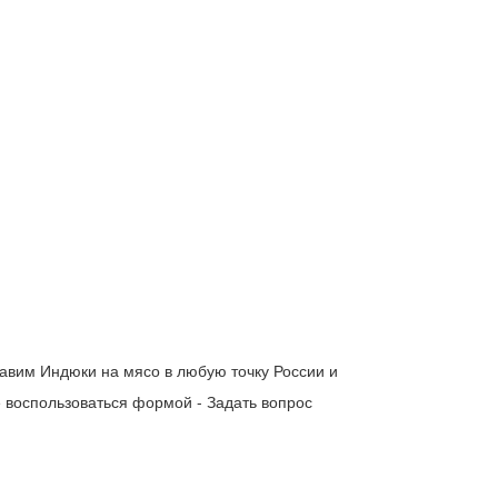
тавим Индюки на мясо в любую точку России и
 воспользоваться формой - Задать вопрос