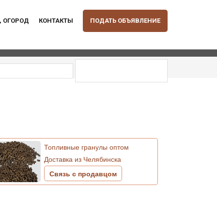
, ОГОРОД
КОНТАКТЫ
ПОДАТЬ ОБЪЯВЛЕНИЕ
Топливные гранулы оптом
Доставка из Челябинска
Связь с продавцом