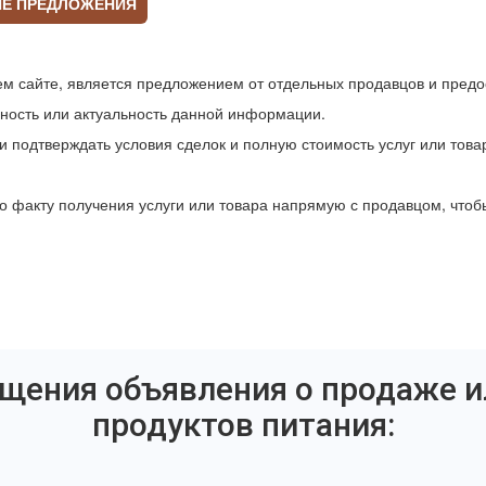
ИЕ ПРЕДЛОЖЕНИЯ
 сайте, является предложением от отдельных продавцов и предо
чность или актуальность данной информации.
и подтверждать условия сделок и полную стоимость услуг или това
о факту получения услуги или товара напрямую с продавцом, что
щения объявления о продаже и
продуктов питания: