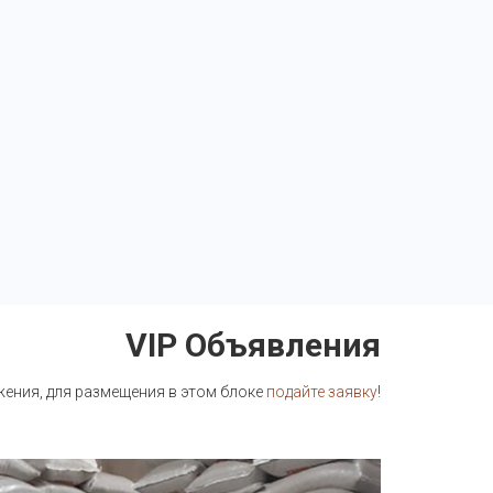
VIP Объявления
ния, для размещения в этом блоке
подайте заявку
!