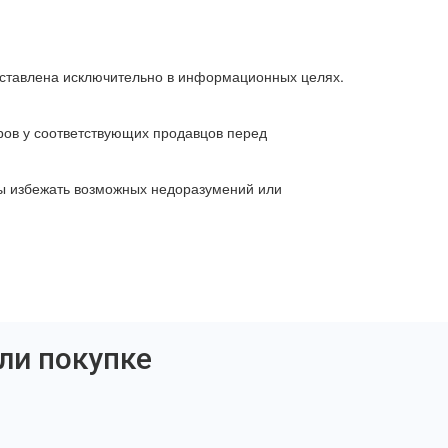
ставлена исключительно в информационных целях.
ров у соответствующих продавцов перед
бы избежать возможных недоразумений или
ли покупке