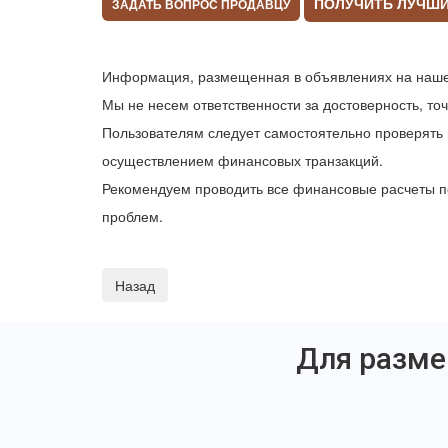
ПОЛУЧИТЬ ЛУЧШ
ЗАДАТЬ ВОПРОС ПРОДАВЦУ
Информация, размещенная в объявлениях на нашем
Мы не несем ответственности за достоверность, то
Пользователям следует самостоятельно проверять 
осуществлением финансовых транзакций.
Рекомендуем проводить все финансовые расчеты п
проблем.
Для разме