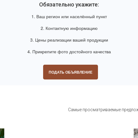
Обязательно укажите:
1. Ваш регион или населённый пункт
2. Контактную информацию
3. Цены реализации вашей продукции
4. Прикрепите фото достойного качества
ПОДАТЬ ОБЪЯВЛЕНИЕ
Самые просматриваемые предложе