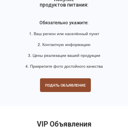
продуктов питания:
Обязательно укажите:
1. Ваш регион или населённый пункт
2. Контактную информацию
3. Цены реализации вашей продукции
4. Прикрепите фото достойного качества
ПОДАТЬ ОБЪЯВЛЕНИЕ
VIP Объявления