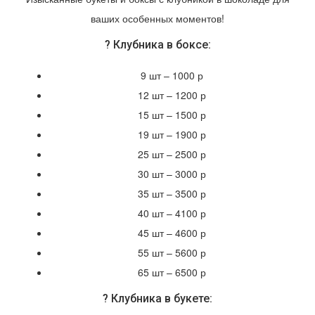
ваших особенных моментов!
? Клубника в боксе:
9 шт – 1000 р
12 шт – 1200 р
15 шт – 1500 р
19 шт – 1900 р
25 шт – 2500 р
30 шт – 3000 р
35 шт – 3500 р
40 шт – 4100 р
45 шт – 4600 р
55 шт – 5600 р
65 шт – 6500 р
? Клубника в букете: