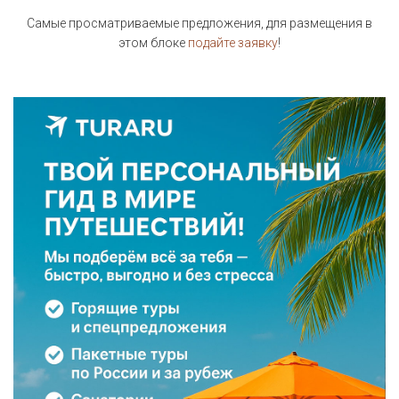
Самые просматриваемые предложения, для размещения в
этом блоке
подайте заявку
!