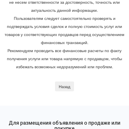
не несем ответственности за достоверность, точность или
актуальность данной информации.
Пользователям следует самостоятельно проверять и
подтверждать условия сделок и полную стоимость услуг или
товаров у соответствующих продавцов перед осуществлением
финансовых транзакций.
Рекомендуем проводить все финансовые расчеты по факту
получения услуги или товара напрямую с продавцом, чтобы
избежать возможных недоразумений или проблем.
Для размещения объявления о продаже или
покупке