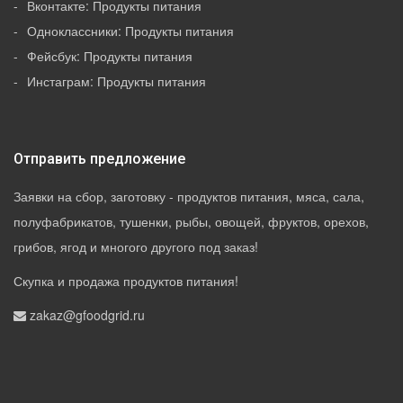
Вконтакте: Продукты питания
Одноклассники: Продукты питания
Фейсбук: Продукты питания
Инстаграм: Продукты питания
Отправить предложение
Заявки на сбор, заготовку - продуктов питания, мяса, сала,
полуфабрикатов, тушенки, рыбы, овощей, фруктов, орехов,
грибов, ягод и многого другого под заказ!
Скупка и продажа продуктов питания!
zakaz@gfoodgrid.ru