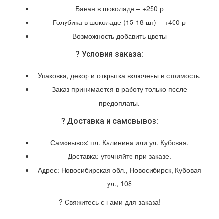
Банан в шоколаде – +250 р
Голубика в шоколаде (15-18 шт) – +400 р
Возможность добавить цветы
? Условия заказа:
Упаковка, декор и открытка включены в стоимость.
Заказ принимается в работу только после
предоплаты.
? Доставка и самовывоз:
Самовывоз: пл. Калинина или ул. Кубовая.
Доставка: уточняйте при заказе.
Адрес: Новосибирская обл., Новосибирск, Кубовая
ул., 108
? Свяжитесь с нами для заказа!