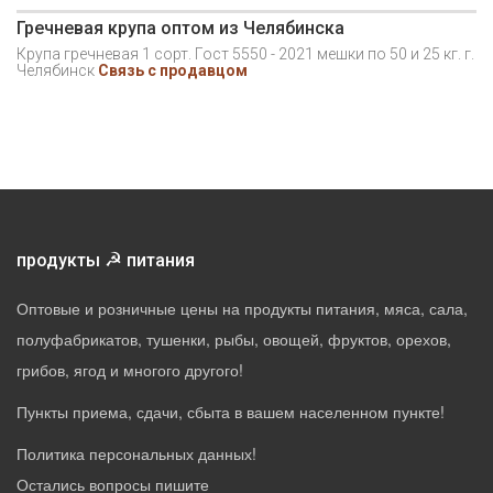
Гречневая крупа оптом из Челябинска
Крупа гречневая 1 сорт. Гост 5550 - 2021 мешки по 50 и 25 кг. г.
Челябинск
Связь с продавцом
☭
продукты
питания
Оптовые и розничные цены на продукты питания, мяса, сала,
полуфабрикатов, тушенки, рыбы, овощей, фруктов, орехов,
грибов, ягод и многого другого!
Пункты приема, сдачи, сбыта в вашем населенном пункте!
Политика персональных данных
!
Остались вопросы пишите