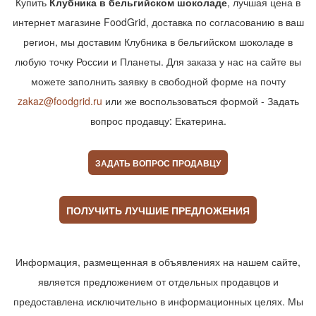
Купить
Клубника в бельгийском шоколаде
, лучшая цена в
интернет магазине FoodGrid, доставка по согласованию в ваш
регион, мы доставим Клубника в бельгийском шоколаде в
любую точку России и Планеты. Для заказа у нас на сайте вы
можете заполнить заявку в свободной форме на почту
zakaz@foodgrid.ru
или же воспользоваться формой - Задать
вопрос продавцу: Екатерина.
ЗАДАТЬ ВОПРОС ПРОДАВЦУ
ПОЛУЧИТЬ ЛУЧШИЕ ПРЕДЛОЖЕНИЯ
Информация, размещенная в объявлениях на нашем сайте,
является предложением от отдельных продавцов и
предоставлена исключительно в информационных целях. Мы