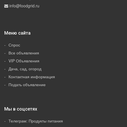
info@foodgrid.ru
Меню сайта
Спрос
Все объявления
VIP Объявления
Дача, сад, огород
Контактная информация
Подать объявление
Мы в соцсетях
Телеграм: Продукты питания