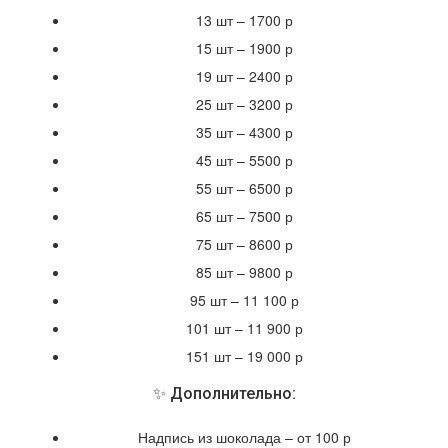
13 шт – 1700 р
15 шт – 1900 р
19 шт – 2400 р
25 шт – 3200 р
35 шт – 4300 р
45 шт – 5500 р
55 шт – 6500 р
65 шт – 7500 р
75 шт – 8600 р
85 шт – 9800 р
95 шт – 11 100 р
101 шт – 11 900 р
151 шт – 19 000 р
✨ Дополнительно:
Надпись из шоколада – от 100 р