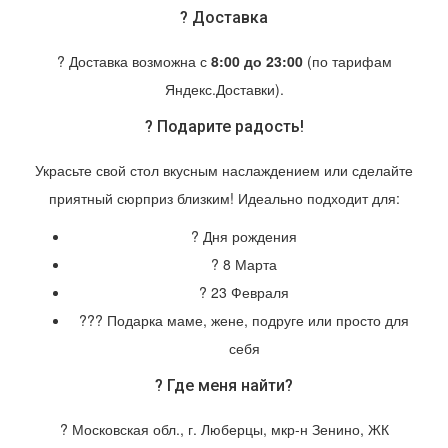
? Доставка
? Доставка возможна с
8:00 до 23:00
(по тарифам
Яндекс.Доставки).
? Подарите радость!
Украсьте свой стол вкусным наслаждением или сделайте
приятный сюрприз близким! Идеально подходит для:
? Дня рождения
? 8 Марта
? 23 Февраля
?‍?‍? Подарка маме, жене, подруге или просто для
себя
? Где меня найти?
? Московская обл., г. Люберцы, мкр-н Зенино, ЖК