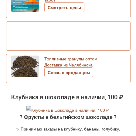
Смотреть цены
Топливные гранулы оптом
Доставка из Челябинска
Связь с продавцом
Клубника в шоколаде в наличии, 100 ₽
? Фрукты в бельгийском шоколаде ?
✨ Принимаю заказы на
клубнику, бананы, голубику,