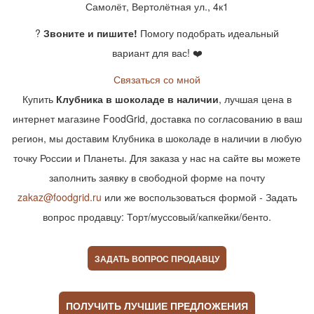
Самолёт, Вертолётная ул., 4к1
?
Звоните и пишите!
Помогу подобрать идеальный
вариант для вас! ❤️
Связаться со мной
Купить
Клубника в шоколаде в наличии
, лучшая цена в
интернет магазине FoodGrid, доставка по согласованию в ваш
регион, мы доставим Клубника в шоколаде в наличии в любую
точку России и Планеты. Для заказа у нас на сайте вы можете
заполнить заявку в свободной форме на почту
zakaz@foodgrid.ru
или же воспользоваться формой - Задать
вопрос продавцу: Торт/муссовый/капкейки/бенто.
ЗАДАТЬ ВОПРОС ПРОДАВЦУ
ПОЛУЧИТЬ ЛУЧШИЕ ПРЕДЛОЖЕНИЯ