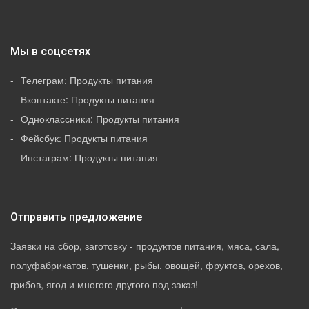
Мы в соцсетях
Телеграм: Продукты питания
Вконтакте: Продукты питания
Одноклассники: Продукты питания
Фейсбук: Продукты питания
Инстаграм: Продукты питания
Отправить предложение
Заявки на сбор, заготовку - продуктов питания, мяса, сала,
полуфабрикатов, тушенки, рыбы, овощей, фруктов, орехов,
грибов, ягод и многого другого под заказ!