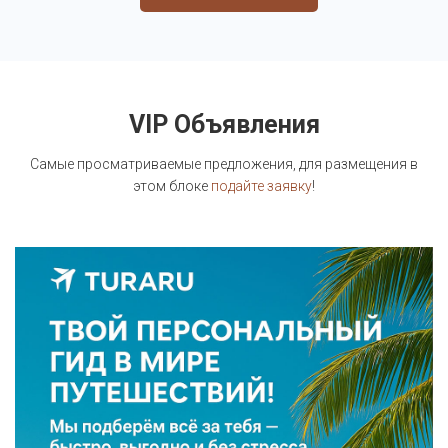
VIP Объявления
Самые просматриваемые предложения, для размещения в
этом блоке
подайте заявку
!