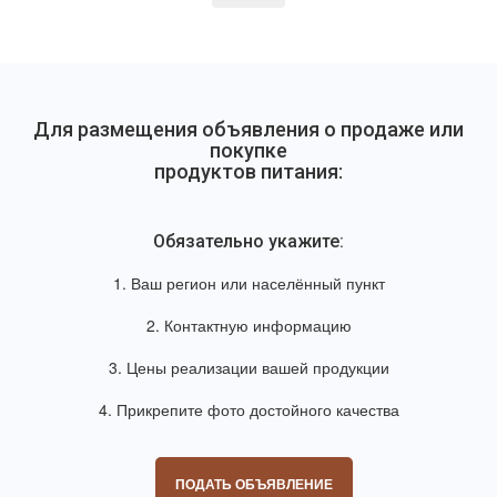
Для размещения объявления о продаже или
покупке
продуктов питания:
Обязательно укажите:
1. Ваш регион или населённый пункт
2. Контактную информацию
3. Цены реализации вашей продукции
4. Прикрепите фото достойного качества
ПОДАТЬ ОБЪЯВЛЕНИЕ