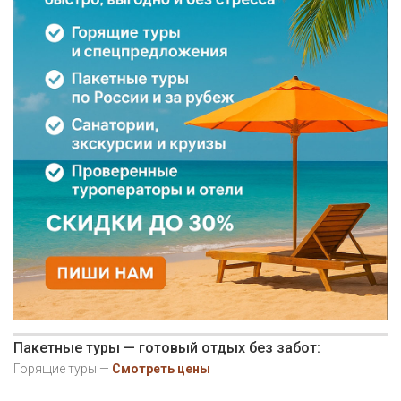
Пакетные туры — готовый отдых без забот:
Горящие туры —
Смотреть цены