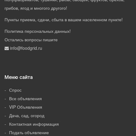
грибов, ягод и многого другого!
Пункты приема, сдачи, сбыта в вашем населенном пункте!
Политика персональных данных
!
Остались вопросы пишите
info@foodgrid.ru
Меню сайта
Спрос
Все объявления
VIP Объявления
Дача, сад, огород
Контактная информация
Подать объявление