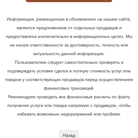
Информация, размещенная в объявлениях на нашем сайте,
является предложением от отдельных продавцов и
предоставлена исключительно в информационных целях. Мы
не несем ответственности за достоверность, точность или
актуальность данной информации.
Пользователям следует самостоятельно проверять и
подтверждать условия сделок и полную стоимость услуг или
товаров у соответствующих продавцов перед осуществлением
финансовых транзакций.
Рекомендуем проводить все финансовые расчеты по факту
получения услуги или товара напрямую с продавцом, чтобы
избежать возможных недоразумений или проблем.