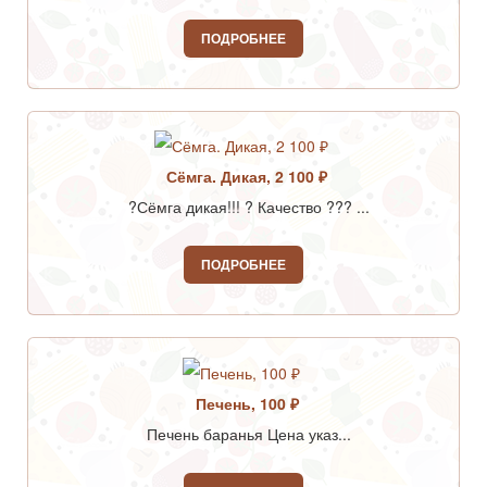
ПОДРОБНЕЕ
Сёмга. Дикая, 2 100 ₽
?Сёмга дикая!!! ? Качество ??? ...
ПОДРОБНЕЕ
Печень, 100 ₽
Печень баранья Цена указ...