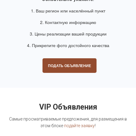
1. Ваш регион или населённый пункт
2. Контактную информацию
3. Цены реализации вашей продукции
4. Прикрепите фото достойного качества
ПОДАТЬ ОБЪЯВЛЕНИЕ
VIP Объявления
Самые просматриваемые предложения, для размещения в
этом блоке
подайте заявку
!