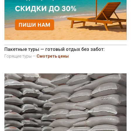
Пакетные туры — готовый отдых без забот:
Горящие туры —
Смотреть цены