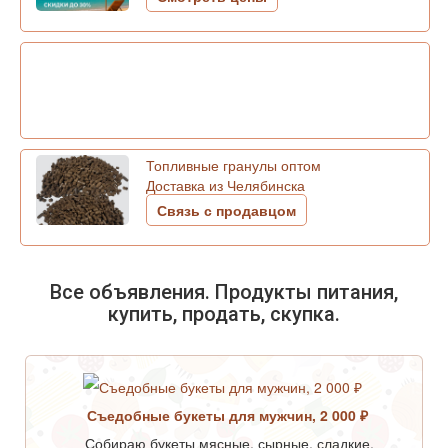
Топливные гранулы оптом
Доставка из Челябинска
Связь с продавцом
Все объявления. Продукты питания,
купить, продать, скупка.
Съедобные букеты для мужчин, 2 000 ₽
Собираю букеты мясные, сырные, сладкие,