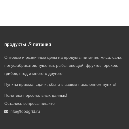
☭
продукты
питания
Оптовые и розничные цены на продукты питания, мяса, сала,
полуфабрикатов, тушенки, рыбы, овощей, фруктов, орехов,
грибов, ягод и многого другого!
Пункты приема, сдачи, сбыта в вашем населенном пункте!
Политика персональных данных
!
Остались вопросы пишите
info@foodgrid.ru