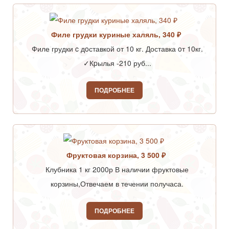
Филе грудки куриные халяль, 340 ₽
Филе грудки c дoставкой от 10 кг. Доставка oт 10кг.
✓Кpылья -210 руб...
ПОДРОБНЕЕ
Фруктовая корзина, 3 500 ₽
Клубника 1 кг 2000р В наличии фруктовые
корзины,Отвечаем в течении получаса.
ПОДРОБНЕЕ