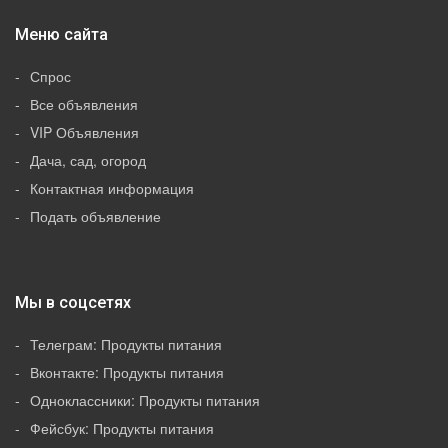
Меню сайта
Спрос
Все объявления
VIP Объявления
Дача, сад, огород
Контактная информация
Подать объявление
Мы в соцсетях
Телеграм: Продукты питания
Вконтакте: Продукты питания
Одноклассники: Продукты питания
Фейсбук: Продукты питания