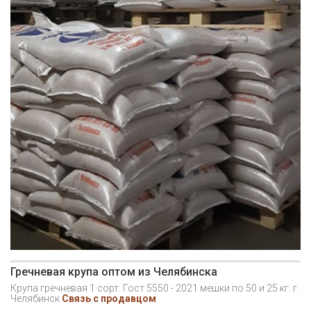
Гречневая крупа оптом из Челябинска
Крупа гречневая 1 сорт. Гост 5550 - 2021 мешки по 50 и 25 кг. г.
Челябинск
Связь с продавцом