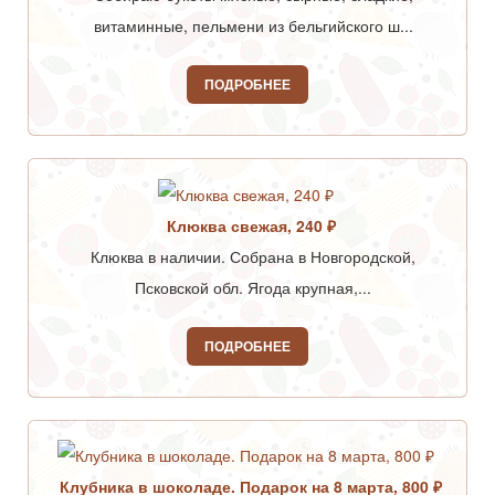
витаминные, пельмени из бельгийского ш...
ПОДРОБНЕЕ
Клюква свежая, 240 ₽
Клюква в наличии. Собрана в Новгородской,
Псковской обл. Ягода крупная,...
ПОДРОБНЕЕ
Клубника в шоколаде. Подарок на 8 марта, 800 ₽