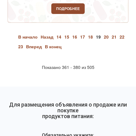
ПОДРОБНЕЕ
В начало
Назад
14
15
16
17
18
19
20
21
22
23
Вперед
В конец
Показано 361 - 380 из 505
Для размещения объявления о продаже или
покупке
продуктов питания:
Обязательно укажите: