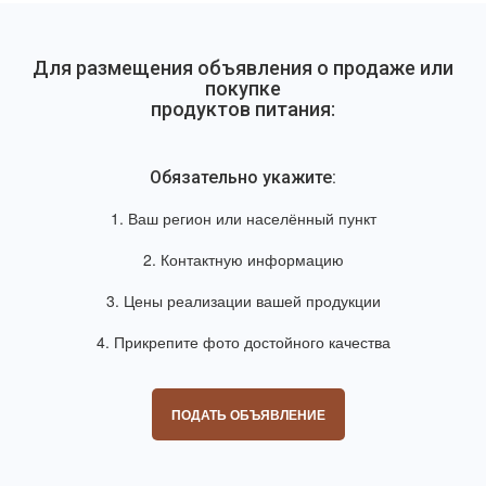
Для размещения объявления о продаже или
покупке
продуктов питания:
Обязательно укажите:
1. Ваш регион или населённый пункт
2. Контактную информацию
3. Цены реализации вашей продукции
4. Прикрепите фото достойного качества
ПОДАТЬ ОБЪЯВЛЕНИЕ