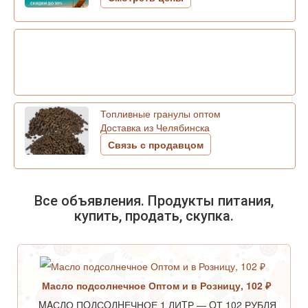
Топливные гранулы оптом
Доставка из Челябинска
Связь с продавцом
Все объявления. Продукты питания,
купить, продать, скупка.
Масло подсолнечное Оптом и в Розницу, 102 ₽
MAСЛО ПOДСOЛHЕЧНОЕ 1 ЛИTР — OТ 102 РУБЛЯ