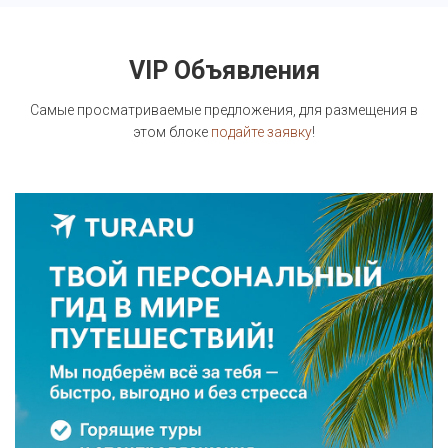
VIP Объявления
Самые просматриваемые предложения, для размещения в
этом блоке
подайте заявку
!