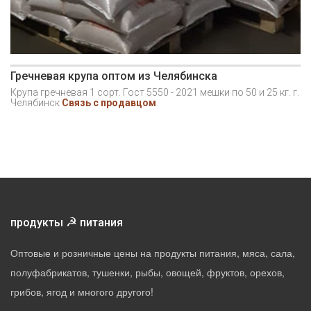
Гречневая крупа оптом из Челябинска
Крупа гречневая 1 сорт. Гост 5550 - 2021 мешки по 50 и 25 кг. г.
Челябинск
Связь с продавцом
☭
продукты
питания
Оптовые и розничные цены на продукты питания, мяса, сала,
полуфабрикатов, тушенки, рыбы, овощей, фруктов, орехов,
грибов, ягод и многого другого!