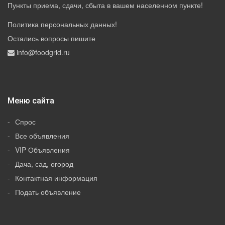
Пункты приема, сдачи, сбыта в вашем населенном пункте!
Политика персональных данных
!
Остались вопросы пишите
info@foodgrid.ru
Меню сайта
Спрос
Все объявления
VIP Объявления
Дача, сад, огород
Контактная информация
Подать объявление